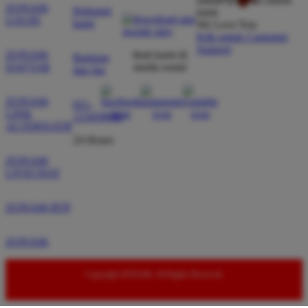
ZONA66
Hubungi
kami
Server Thailand emang beda sih vibes-nya. Spin
LOGIN
kami
We Love You
berasa ringan dan sering dapet free spin random.
Klik untuk Customer
Support
ZONA66
ikuti kami di
Bantuan
DAFTAR
media sosial
dan faq
Septian
S
Verified Member
ZONA66
021-
Memberikan 5/5
LINK
123458889
ALTERNATIF
24 Hours
Udah nyobain beberapa situs slot, tapi ZONA66
paling nyaman sejauh ini. Link-nya stabil terus, nggak
ZONA66
pake putus-putus.
LIVECHAT
ZONA66 RTP
ZONA66
Copyright ZONA66. All Rights Reserved.