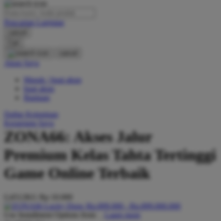
O
Pencarian Lanjutan
Oh Ma Grain
cancel
Okiedog
Cari
cancel
P
Akun Saya
Masuk / buat akun
Peachy
buat akun
Phil & Ted's
Bantuan
Philips Avent
Daftar Keinginan
Keranjang Saya
Pigeon
ZONA66: Akses Jalur
Playgro
Premium Kelas Tahta Tertinggi
Poled Global
Game Online Terbaik
Ponycycle
G4512KG
Rp 10.000
Puma
Lucky Draw
Rp.899.000
-
Rp.899.000.000
Pureats
Use Installment Options from
.
Laarn more