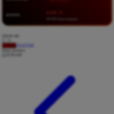
Squishmallows
â­ 4.9 / 5
Starbooks
RATING
997.099 ulasan pengguna
Stick-O
Stokke
choose qty
Sudocrem
DAFTAR
LOGIN
Sumimo
Share product:
Sunnylife
Sun-Staches
Swimava
T
Tommee Tippee
Trunki
Tutti Bambini