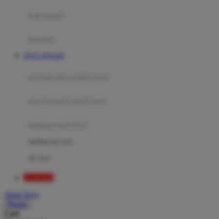
Moby
bak mandi
Momami
handuk
Mothercare
SITUS ZONA66
Mustela
ayunan dan walker bayi
My Buddy Tag
My K
alas bermain anak bayi
N
mainan anak bayi
Naif
mothercare toys
Nike
elc toys
Nordic Natural
ZONA66
Nuby
Akun Saya
Nuna
Masuk
Cari