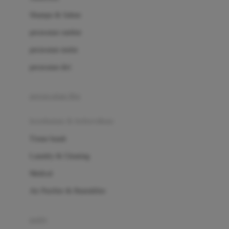
London Taxi
Shampo & Sabun
Love To Dream
perawatan rambut
perawatan mulut
M
perawatan diri
Magformers
Mama's Choice
perawatan ibu
Mamas&Papas
kesehatan & kebersihan
Mamaway
Tissue basah
Maxi Cosi
Laundry & Cleaning
Megabloks
Medical
Micro
Air Purifier & Humidifier
MiDeer
Mimi & Lula
potty
Mini Monkey