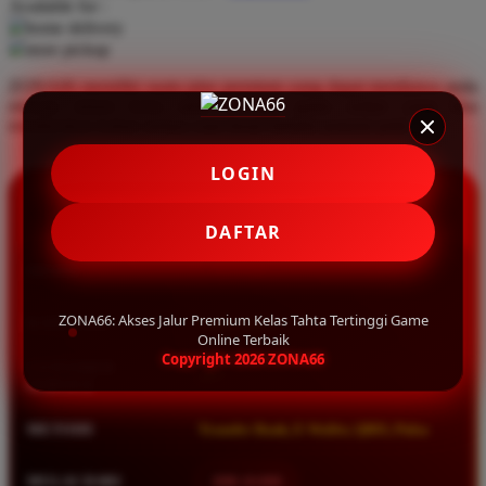
Available for :
home delivery
Q
store pickup
QV Baby
ZONA66 memiliki suatu jalur premium yang dapat membawa anda
menuju dalam kelas tahta tertinggi game online yang bisa
R
memberikan kalian semua cuan besar melalui putaran petir.
Real Shades
LOGIN
INFORMASI LENGKAP
Red Castle
DAFTAR
Ribbon Madness
BRAND
ZONA66
S
ZONA66: Akses Jalur Premium Kelas Tahta Tertinggi Game
Sebamed
KATEGORI
Game Online
Online Terbaik
Silver Cross
Copyright 2026 ZONA66
CUSTOMER
24/7
SERVICE
Simply Idea
METODE
Transfer Bank, E-Wallet, QRIS, Pulsa
Skip Hop
Spectra
MULAI DARI
IDR 10.000