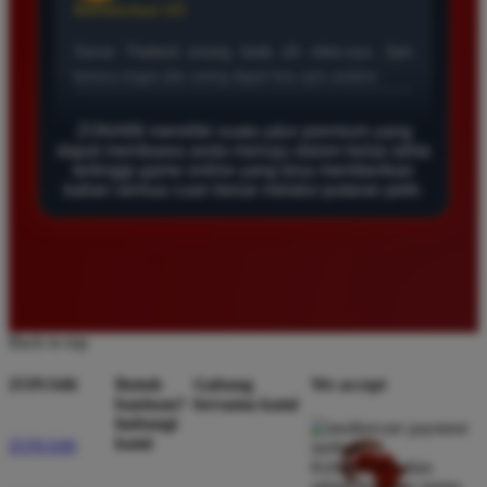
BH
Member Aktif
Memberikan 5/5
Fix ini salah satu situs slot yang paling enak dipake.
Loading cepet, game lengkap, withdraw juga nggak
bikin drama.
ZONA66 memiliki suatu jalur premium yang
dapat membawa anda menuju dalam kelas tahta
tertinggi game online yang bisa memberikan
kalian semua cuan besar melalui putaran petir.
Andre Saputra
AS
Verified Member
Memberikan 5/5
Baru daftar langsung dapet bonus member baru.
Nggak nyangka malamnya malah tembus jackpot.
Back to top
Auto happy!
ZONA66
Butuh
Gabung
We accept
bantuan?
bersama kami
hubungi
Bambang Yukaisih
BY
kami
ZONA66
Member Aktif
Kebutuhan kalian
Memberikan 5/5
adalah prioritas utama