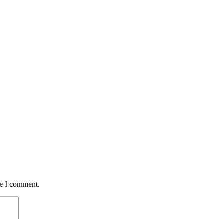
me I comment.