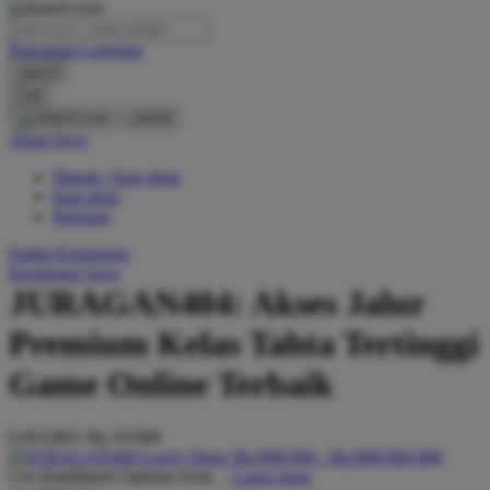
O
Pencarian Lanjutan
Oh Ma Grain
cancel
Okiedog
Cari
cancel
P
Akun Saya
Masuk / buat akun
Peachy
buat akun
Phil & Ted's
Bantuan
Philips Avent
Daftar Keinginan
Keranjang Saya
Pigeon
JURAGAN404: Akses Jalur
Playgro
Premium Kelas Tahta Tertinggi
Poled Global
Game Online Terbaik
Ponycycle
G4512KG
Rp 10.000
Puma
Lucky Draw
Rp.899.000
-
Rp.899.000.000
Pureats
Use Installment Options from
.
Laarn more