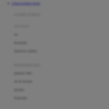
JURAGAN404 LOGIN
Azetabio
produk terbaru
B
aksesoris
Baabaasheepz
tas
Babiators
kacamata
Baby Dove
aksesoris rambut
Baby Jogger
Baby Rovega
kebutuhan bayi
Babybee
pakaian tidur
Banana Boat
set & terusan
Banz
piyama
Barbie
bodysuits
Beaba