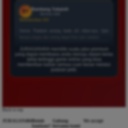
Bimo Hutani
BH
Member Aktif
Memberikan 5/5
Fix ini salah satu situs slot yang paling enak dipake.
Loading cepet, game lengkap, withdraw juga nggak
JURAGAN404 memiliki suatu jalur premium
bikin drama.
yang dapat membawa anda menuju dalam kelas
tahta tertinggi game online yang bisa
memberikan kalian semua cuan besar melalui
putaran petir.
Andre Saputra
AS
Verified Member
Memberikan 5/5
Baru daftar langsung dapet bonus member baru.
Nggak nyangka malamnya malah tembus jackpot.
Auto happy!
Back to top
JURAGAN404
Butuh
Gabung
We accept
bantuan?
bersama kami