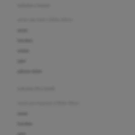
pakaian renang
Bumkins
anak laki-laki (18bln-8thn)
C
atasan
Cetaphil
bawahan
Chicco
setelan
Childlife
jaket
Clevamama
pakaian dalam
Cocolatte
Cottonseeds
pakaian ibu hamil
Cozy N Safe
anak perempuan (18bln-8thn)
Crane
atasan
Cybex
bawahan
D
gaun