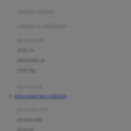
Joie
pengolah makanan
Joolz
Jujube
makanan & multivitamin
K
alat menyusui
Kiddycuts
pompa asi
Kumon
penyimpanan asi
L
cooler bags
Leapfrog
kursi makan
Leclerc
JURAGAN404 LINK ALTERNATIF
Lee Vierra
Lillebaby
perawatan bayi
Little Bird Told Me
perawatan kulit
Little Miss Janis
Sunscreen