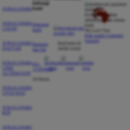
Bambang Yukaisih
hubungi
BY
Member Aktif
kami
JURAGAN404
Memberikan 5/5
Kebutuhan kalian
adalah prioritas utama
JURAGAN404
Hubungi
Server Thailand emang beda sih vibes-nya. Spin
kami
LOGIN
kami
We Love You
berasa ringan dan sering dapet free spin random.
Klik untuk Customer
Support
JURAGAN404
ikuti kami di
Bantuan
DAFTAR
media sosial
dan faq
Septian
S
Verified Member
JURAGAN404
021-
Memberikan 5/5
LINK
123458889
ALTERNATIF
Udah nyobain beberapa situs slot, tapi JURAGAN404
24 Hours
paling nyaman sejauh ini. Link-nya stabil terus, nggak
JURAGAN404
pake putus-putus.
LIVECHAT
JURAGAN404
RTP
JURAGAN404