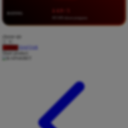
Squishmallows
â­ 4.9 / 5
Starbooks
RATING
997.099 ulasan pengguna
Stick-O
Stokke
choose qty
Sudocrem
DAFTAR
LOGIN
Sumimo
Share product:
Sunnylife
Sun-Staches
Swimava
T
Tommee Tippee
Trunki
Tutti Bambini