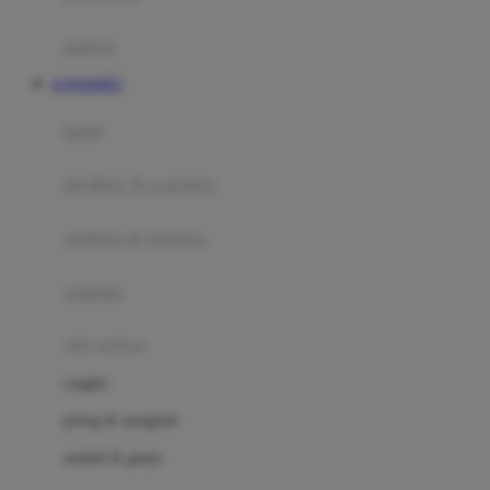
Happy Tummy
Hauck
matras
Havaianas
KAPAKBET
Hegen
botol
Hot Wheels
sterilizer & warmers
Hybrid
soothers & teethers
I
Inlacta DHA
celemek
Interlac
alat makan
Ivenet
cangkir
J
piring & mangkuk
Jack N Jill
sendok & garpu
Joie