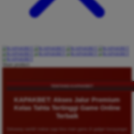
Share product:
TENTANG KAPAKBET
KAPAKBET: Akses Jalur Premium
Kelas Tahta Tertinggi Game Online
Terbaik
Sekarang sambil makan juga bisa main game di gadget kesayangan