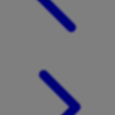
Twistshake
TY Toys
U
V
Veja
Vitaflow
Vtech
W
Waterland
Wellness
X