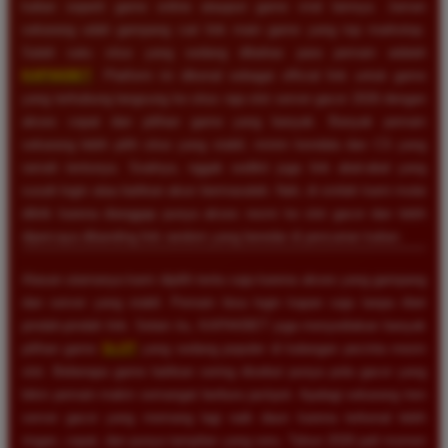
kalian seperti game online ataupun game viral lainnya. Jaman
sekarang udah gampang cari link main game yang top markotop.
Salah satu situs yang sedang dibahas para pemain adalah
KAPAKBET
. Platform ini dikenal sebagai official link untuk game
yang terhubung langsung ke situs raja slot server gacor 2026 dengan
akses cepat dan pilihan game yang banyak. Banyak pemain
sekarang lebih pilih situs yang stabil, minim kendala dan CS yang
ramah tentunya. Soalnya, nggak sedikit juga link abal-abal yang
susah login atau bahkan akun bermasalah. Nah, di sinilah kami mulai
dilirik karena dianggap punya akses resmi ke slot gacor dan lebih
dipercaya dibanding link random yang beredar di pencarian kalian.
Alasan utamanya kami dipilih tentu saja karena akses yang gampang
dan server yang stabil. Pemain bisa login kapan saja tanpa ribet
pindah-pindah link. Selain itu, KAPAKBET juga menyediakan banyak
pilihan game
SLOT
yang sedang populer di kalangan pecinta mesin
slot. Beberapa game bahkan sering disebut punya pola gacor yang
bikin pemain makin semangat berburu jackpot. Apalagi sekarang tren
server gacor yang memang lagi naik daun karena terkenal lebih
ringan, cepat, dan punya tampilan yang seru. Tahun 2026 jadi momen