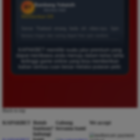
Bimo Hutani
BH
Member Aktif
Memberikan 5/5
Fix ini salah satu situs slot yang paling enak dipake.
Loading cepet, game lengkap, withdraw juga nggak
KAPAKBET memiliki suatu jalur premium yang
bikin drama.
dapat membawa anda menuju dalam kelas tahta
tertinggi game online yang bisa memberikan
kalian semua cuan besar melalui putaran petir.
Andre Saputra
AS
Verified Member
Memberikan 5/5
Baru daftar langsung dapet bonus member baru.
Nggak nyangka malamnya malah tembus jackpot.
Back to top
Auto happy!
KAPAKBET
Butuh
Gabung
We accept
bantuan?
bersama kami
hubungi
kami