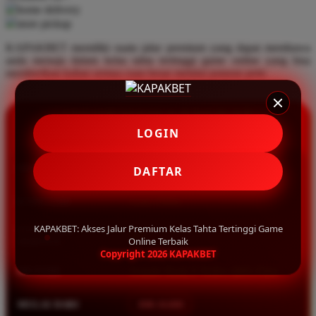
home delivery
Q
store pickup
QV Baby
KAPAKBET memiliki suatu jalur premium yang dapat membawa
anda menuju dalam kelas tahta tertinggi game online yang bisa
R
memberikan kalian semua cuan besar melalui putaran petir.
Real Shades
INFORMASI LENGKAP
Red Castle
LOGIN
Ribbon Madness
BRAND
KAPAKBET
DAFTAR
S
Sebamed
KATEGORI
Game Online
Silver Cross
KAPAKBET: Akses Jalur Premium Kelas Tahta Tertinggi Game
CUSTOMER
24/7
Online Terbaik
SERVICE
Simply Idea
Copyright 2026 KAPAKBET
METODE
Transfer Bank, E-Wallet, QRIS, Pulsa
Skip Hop
Spectra
MULAI DARI
IDR 10.000