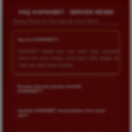
FAQ KAPAKBET - SERVER RESMI
Gabung Official Link Situs Raja Slot Server Resmi
+
Apa itu KAPAKBET?
KAPAKBET adalah situs slot online yang menyediakan
official link resmi menuju server gacor 2026 dengan akses
cepat dan pilihan game lengkap.
Kenapa banyak pemain memilih
+
KAPAKBET?
Karena akses situs lebih stabil, proses login mudah, dan
tersedia banyak game slot populer yang sering dimainkan
Apakah KAPAKBET menyediakan link resmi
+
slot?
para pecinta slot server Thailand.
Iya, KAPAKBET menyediakan official link slot resmi sehingga