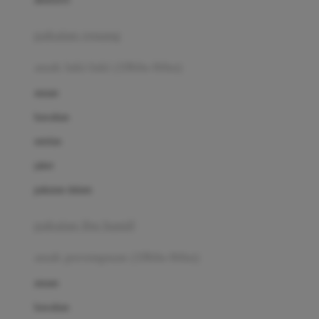
pakaian renang
anak laki-laki (18bln-8thn)
atasan
bawahan
setelan
jaket
pakaian dalam
pakaian ibu hamil
anak perempuan (18bln-8thn)
atasan
bawahan