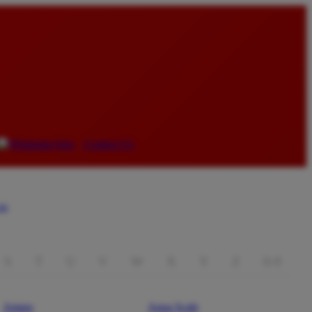
Contact Us
us
S
T
U
V
W
X
Y
Z
0-9
Amara
Aqua Scale