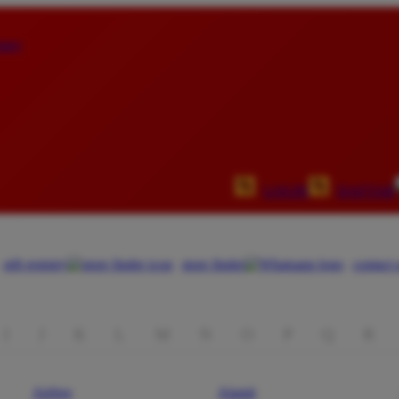
istry
LOGIN
DAFTAR
gift registry
store finder
contact 
I
J
K
L
M
N
O
P
Q
R
Airfree
Alamii