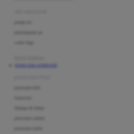
alat menyusui
pompa asi
penyimpanan asi
cooler bags
kursi makan
YES4D LINK ALTERNATIF
perawatan bayi
perawatan kulit
Sunscreen
Shampo & Sabun
perawatan rambut
perawatan mulut