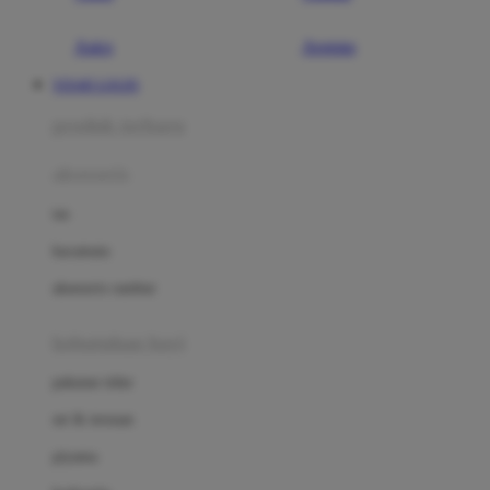
Asics
Aveeno
YES4D LOGIN
produk terbaru
aksesoris
tas
kacamata
aksesoris rambut
kebutuhan bayi
pakaian tidur
set & terusan
piyama