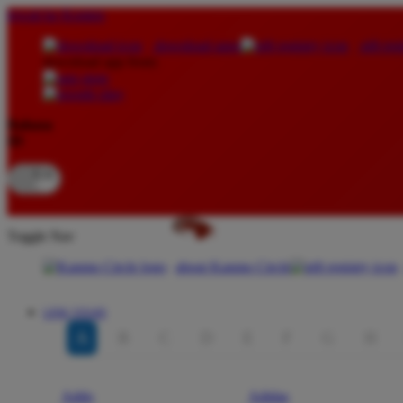
lewati ke Konten
download apps
gift reg
download app from:
Bahasa
ID
Toggle Nav
about Kanmo Circle
LINK YES4D
A
B
C
D
E
F
G
H
Addo
Adidas