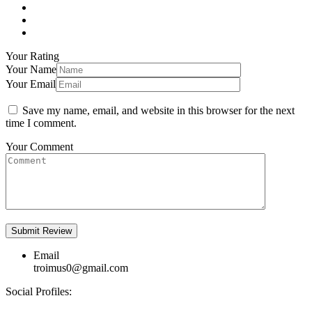
Your Rating
Your Name
Your Email
Save my name, email, and website in this browser for the next
time I comment.
Your Comment
Email
troimus0@gmail.com
Social Profiles: