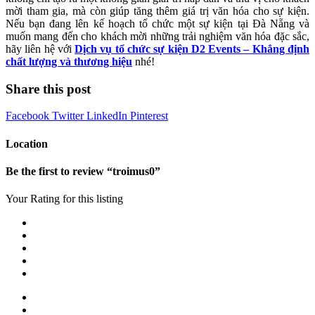
mời tham gia, mà còn giúp tăng thêm giá trị văn hóa cho sự kiện.
Nếu bạn đang lên kế hoạch tổ chức một sự kiện tại Đà Nẵng và
muốn mang đến cho khách mời những trải nghiệm văn hóa đặc sắc,
hãy liên hệ với
Dịch vụ tổ chức sự kiện D2 Events – Khẳng định
chất lượng và thương hiệu
nhé!
Share this post
Facebook
Twitter
LinkedIn
Pinterest
Location
Be the first to review “troimus0”
Your Rating for this listing