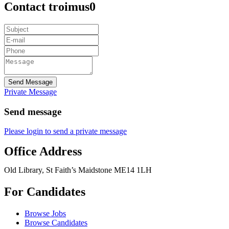
Contact troimus0
Send Message
Private Message
Send message
Please login to send a private message
Office Address
Old Library, St Faith’s Maidstone ME14 1LH
For Candidates
Browse Jobs
Browse Candidates