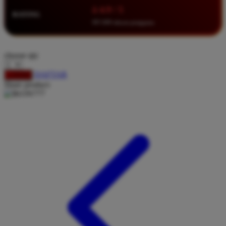
â­ 4.9 / 5
Starbooks
RATING
997.099 ulasan pengguna
Stick-O
Stokke
choose qty
Sudocrem
DAFTAR
LOGIN
Sumimo
Share product:
Sunnylife
Sun-Staches
Swimava
T
Tommee Tippee
Trunki
Tutti Bambini
Twistshake