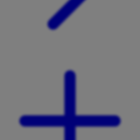
Xootz
Y
Yamatoya
Z
Zaxy
Zoggs
0-9
4Moms
59S