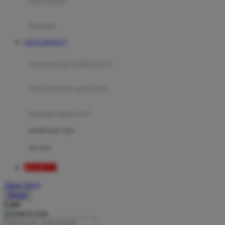
bak mandi
Momami
handuk
Mothercare
SITUS IKON777
Mustela
ayunan dan walker bayi
My Buddy Tag
My K
alas bermain anak bayi
N
mainan anak bayi
Naif
mothercare toys
Nike
elc toys
Nordic Natural
IKON777
Nuby
Akun Saya
Nuna
Masuk
Cari
O