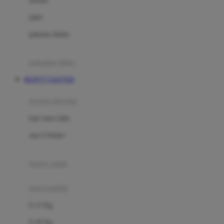
setelan
Docare
jaket
Doona
pakaian dalam
Down To Earth
Drew
pakaian tidur
Dr. Brown's
IKON777 DAFTAR
E
kereta dorong
ELC
bayi baru lahir
Ergobaby
usia 6 bulan+
Expert Care
koper anak
Ezyroller
kursi mobil
F
0-13 Kg
Felt So Sweet
0-36 Kg