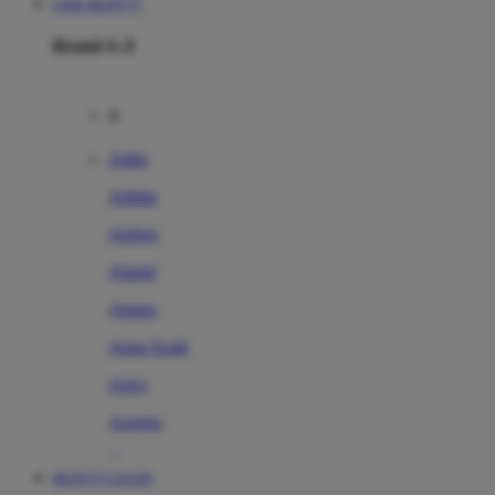
LINK IKON777
Brand A-Z
A
Addo
Adidas
Airfree
Alamii
Amara
Aqua Scale
Asics
Aveeno
Awan
IKON777 LOGIN