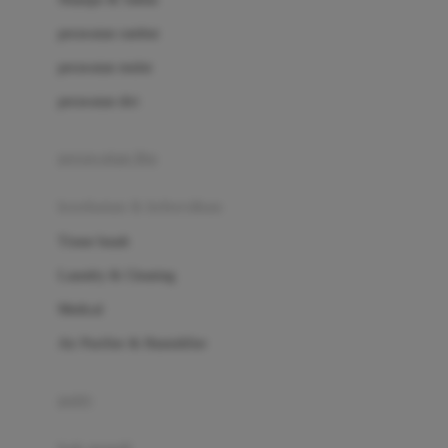
Love To Dream
perawatan rambut
perawatan mulut
M
perawatan diri
Magformers
Mama's Choice
perawatan ibu
Mamas&Papas
kesehatan & kebersihan
Mamaway
Tissue basah
Maxi Cosi
Laundry & Cleaning
Megabloks
Medical
Micro
Air Purifier & Humidifier
MiDeer
Mimi & Lula
potty
Mini Monkey
Moby