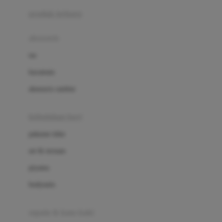
Azetabio
produk terbaru
B
aksesoris
Baabaasheepz
tas
Babiators
kacamata
Baby Dove
aksesoris rambut
Baby Jogger
Baby Rovega
kebutuhan bayi
Babybee
pakaian tidur
Banana Boat
set & terusan
Banz
piyama
Barbie
bodysuits
Beaba
Beauty Barn
sepatu & kaus kaki