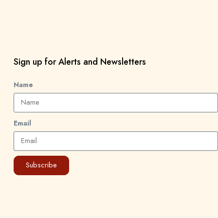
Sign up for Alerts and Newsletters
Name
Email
Subscribe