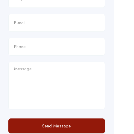
Send Message