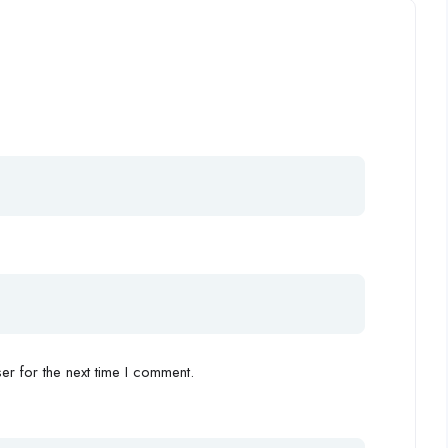
r for the next time I comment.