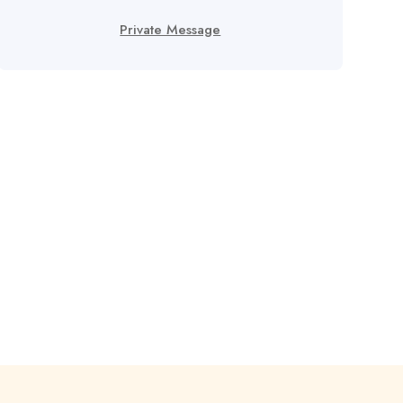
Private Message