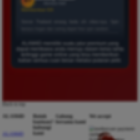
Bimo Hutani
BH
Member Aktif
Memberikan 5/5
Fix ini salah satu situs slot yang paling enak dipake.
Loading cepet, game lengkap, withdraw juga nggak
ALAM4D memiliki suatu jalur premium yang
bikin drama.
dapat membawa anda menuju dalam kelas tahta
tertinggi game online yang bisa memberikan
kalian semua cuan besar melalui putaran petir.
Andre Saputra
AS
Verified Member
Memberikan 5/5
Baru daftar langsung dapet bonus member baru.
Nggak nyangka malamnya malah tembus jackpot.
Back to top
Auto happy!
ALAM4D
Butuh
Gabung
We accept
bantuan?
bersama kami
hubungi
Bambang Yukaisih
kami
BY
ALAM4D
Member Aktif
Kebutuhan kalian