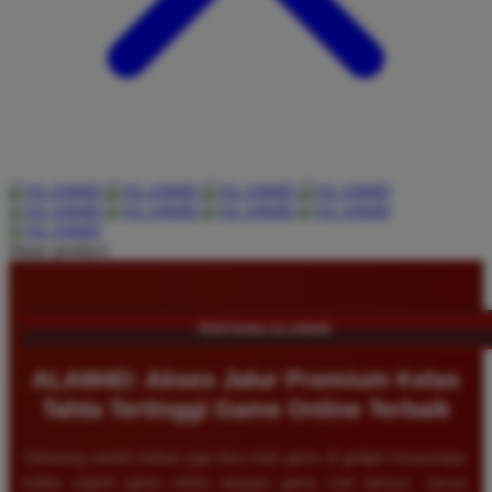
Share product:
TENTANG ALAM4D
ALAM4D: Akses Jalur Premium Kelas
Tahta Tertinggi Game Online Terbaik
Sekarang sambil makan juga bisa main game di gadget kesayangan
kalian seperti game online ataupun game viral lainnya. Jaman