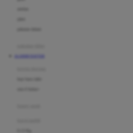
Dae Organics
setelan
Docare
jaket
Doona
pakaian dalam
Down To Earth
Drew
pakaian tidur
Dr. Brown's
ALAM4D DAFTAR
E
kereta dorong
ELC
bayi baru lahir
Ergobaby
usia 6 bulan+
Expert Care
koper anak
Ezyroller
kursi mobil
F
0-13 Kg