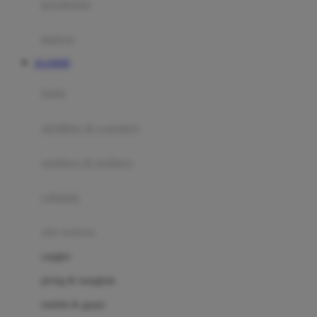
perabotan
Happy Tummy
Hauck
matras
Havaianas
ALAM4D
Hegen
botol
Hot Wheels
sterilizer & warmers
Hybrid
soothers & teethers
I
Inlacta DHA
celemek
Interlac
alat makan
Ivenet
cangkir
J
piring & mangkuk
Jack N Jill
sendok & garpu