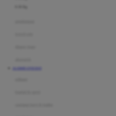
Felt So Sweet
0-36 Kg
Fisher Price
Flipper
gendongan
Friends Of Sally
travel cots
G
diaper bags
Gb
Geko
aksesoris
Graco
ALAM4D LIVECHAT
Gund
selimut
H
bantal & sprei
Habbie
Haenim
ranjang bayi & balita
Happy Horse