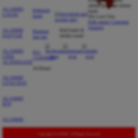
Memberikan 5/5
adalah prioritas utama
ALAM4D
Hubungi
kami
LOGIN
Server Thailand emang beda sih vibes-nya. Spin
kami
We Love You
berasa ringan dan sering dapet free spin random.
Klik untuk Customer
Support
ALAM4D
ikuti kami di
Bantuan
DAFTAR
media sosial
dan faq
Septian
S
ALAM4D
Verified Member
021-
LINK
Memberikan 5/5
123458889
ALTERNATIF
24 Hours
Udah nyobain beberapa situs slot, tapi ALAM4D
paling nyaman sejauh ini. Link-nya stabil terus, nggak
ALAM4D
LIVECHAT
pake putus-putus.
ALAM4D
RTP
ALAM4D
Copyright ALAM4D. All Rights Reserved.