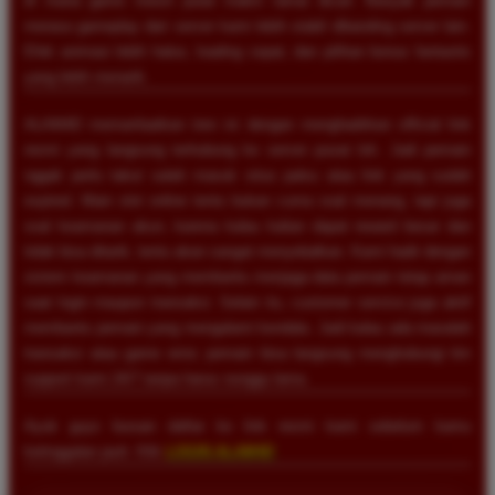
di mana game mesin putar makin ramai dicari. Banyak pemain
merasa gameplay dari server kami lebih stabil dibanding server lain.
Efek animasi lebih halus, loading cepat, dan pilihan bonus fantastis
yang lebih menarik.
ALAM4D memanfaatkan tren ini dengan menghadirkan official link
resmi yang langsung terhubung ke server pusat loh. Jadi pemain
nggak perlu takut salah masuk situs palsu atau link yang sudah
expired. Main slot online tentu bukan cuma soal menang, tapi juga
soal keamanan akun, karena kalau kalian dapat reward besar dan
tidak bisa ditarik, tentu akan sangat menyebalkan. Kami hadir dengan
sistem keamanan yang membantu menjaga data pemain tetap aman
saat login maupun transaksi. Selain itu, customer service juga aktif
membantu pemain yang mengalami kendala. Jadi kalau ada masalah
transaksi atau game error, pemain bisa langsung menghubungi tim
support kami 24/7 tanpa harus nunggu lama.
Ayuk guys buruan daftar ke link resmi kami sebelum kamu
ketinggalan jauh. Klik
LOGIN ALAM4D