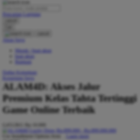
O
Pencarian Lanjutan
Oh Ma Grain
cancel
Okiedog
Cari
cancel
P
Akun Saya
Masuk / buat akun
Peachy
buat akun
Phil & Ted's
Bantuan
Philips Avent
Daftar Keinginan
Keranjang Saya
Pigeon
ALAM4D: Akses Jalur
Playgro
Premium Kelas Tahta Tertinggi
Poled Global
Game Online Terbaik
Ponycycle
G4512KG
Rp 10.000
Puma
Lucky Draw
Rp.899.000
-
Rp.899.000.000
Pureats
Use Installment Options from
.
Laarn more