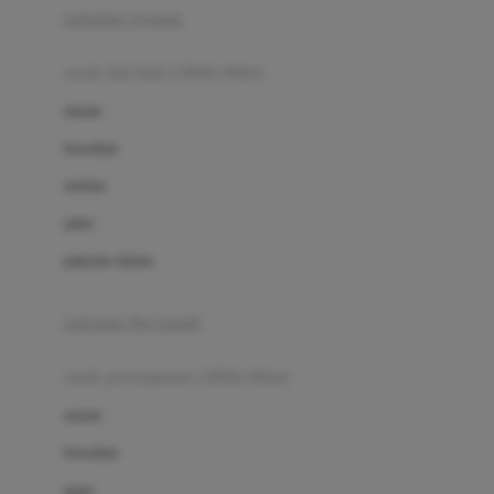
pakaian renang
Bumkins
anak laki-laki (18bln-8thn)
C
atasan
Cetaphil
bawahan
Chicco
setelan
Childlife
jaket
Clevamama
pakaian dalam
Cocolatte
Cottonseeds
pakaian ibu hamil
Cozy N Safe
anak perempuan (18bln-8thn)
Crane
atasan
Cybex
bawahan
D
gaun