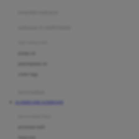
Joie
pengolah makanan
Joolz
Jujube
makanan & multivitamin
K
alat menyusui
Kiddycuts
pompa asi
Kumon
penyimpanan asi
L
cooler bags
Leapfrog
kursi makan
Leclerc
ALAM4D LINK ALTERNATIF
Lee Vierra
Lillebaby
perawatan bayi
Little Bird Told Me
perawatan kulit
Little Miss Janis
Sunscreen