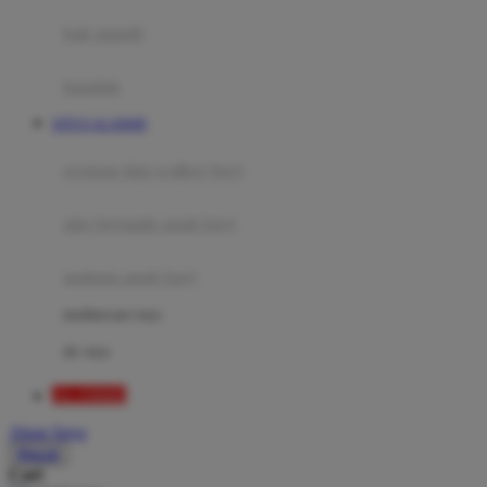
Moby
bak mandi
Momami
handuk
Mothercare
SITUS ALAM4D
Mustela
ayunan dan walker bayi
My Buddy Tag
My K
alas bermain anak bayi
N
mainan anak bayi
Naif
mothercare toys
Nike
elc toys
Nordic Natural
ALAM4D
Nuby
Akun Saya
Nuna
Masuk
Cari