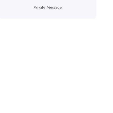
Private Message