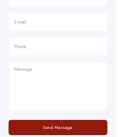
Send Message