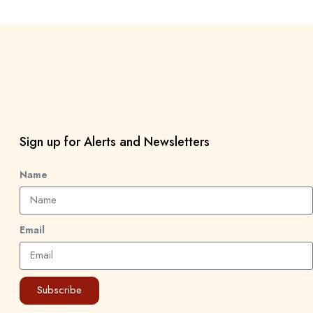
Sign up for Alerts and Newsletters
Name
Email
Subscribe