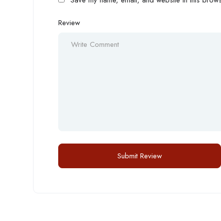
Review