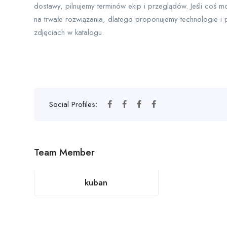
dostawy, pilnujemy terminów ekip i przeglądów. Jeśli coś m
na trwałe rozwiązania, dlatego proponujemy technologie i 
zdjęciach w katalogu.
Social Profiles:
Team Member
kuban