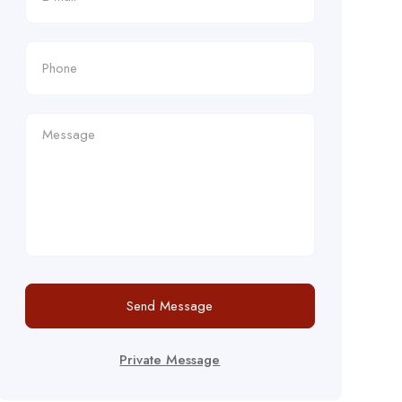
Send Message
Private Message