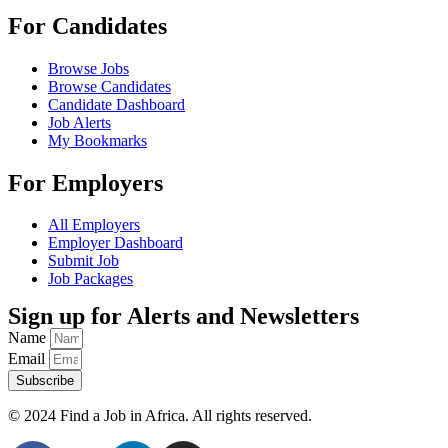
For Candidates
Browse Jobs
Browse Candidates
Candidate Dashboard
Job Alerts
My Bookmarks
For Employers
All Employers
Employer Dashboard
Submit Job
Job Packages
Sign up for Alerts and Newsletters
Name
Email
Subscribe
© 2024 Find a Job in Africa. All rights reserved.