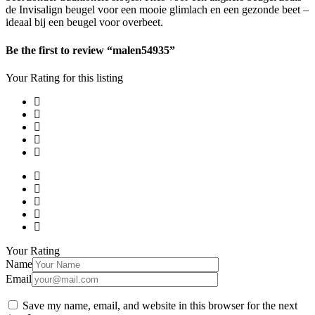
de Invisalign beugel voor een mooie glimlach en een gezonde beet –
ideaal bij een beugel voor overbeet.
Be the first to review “malen54935”
Your Rating for this listing
Your Rating
Name
Email
Save my name, email, and website in this browser for the next