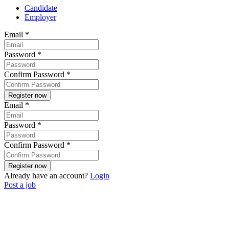
Candidate
Employer
Email
*
Password
*
Confirm Password
*
Email
*
Password
*
Confirm Password
*
Already have an account?
Login
Post a job