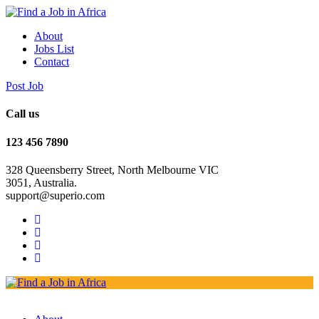
About
Jobs List
Contact
Post Job
Call us
123 456 7890
328 Queensberry Street, North Melbourne VIC
3051, Australia.
support@superio.com