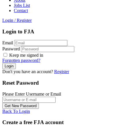
About
Jobs List
Contact
Login
/
Register
Login to FJA
Email
Password
Keep me signed in
Forgotten password?
Don't you have an account?
Register
Reset Password
Please Enter Username or Email
Back To Login
Create a free FJA account