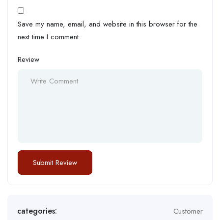
Save my name, email, and website in this browser for the
next time I comment.
Review
categories:
Customer