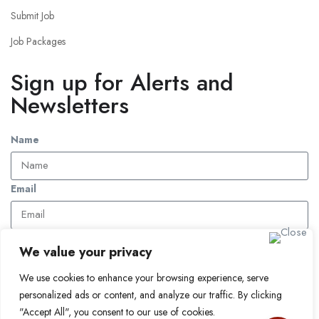
Submit Job
Job Packages
Sign up for Alerts and
Newsletters
Name
Email
Subscribe
We value your privacy
We use cookies to enhance your browsing experience, serve
© 2024 Find a Job in Africa. All rights reserved.
personalized ads or content, and analyze our traffic. By clicking
"Accept All", you consent to our use of cookies.