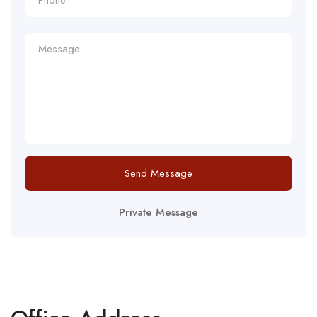
Send Message
Private Message