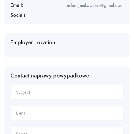
Email:
adam.janikowskii.i@gmail.com
Socials:
Employer Location
Contact naprawy powypadkowe