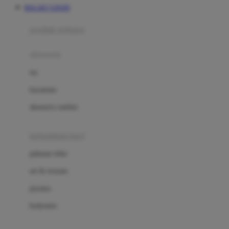
BALAK7 LOGIN
Azetabio
produk terbaru
B
aksesoris
Baabaasheepz
tas
Babiators
kacamata
Baby Dove
aksesoris rambut
Baby Jogger
Baby Rovega
kebutuhan bayi
Babybee
pakaian tidur
Banana Boat
set & terusan
Banz
piyama
Barbie
bodysuits
Beaba