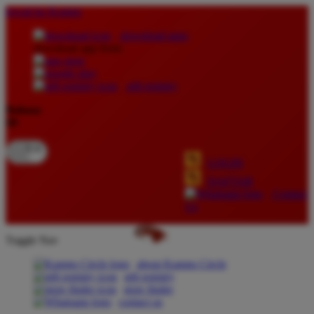
lewati ke Konten
download apps
download app from:
gift registry
Bahasa
ID
LOGIN
DAFTAR
Contact
Us
Toggle Nav
about Kanmo Circle
gift registry
store finder
contact us