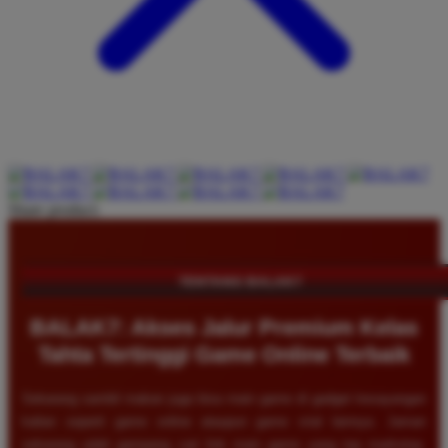
Share product:
TENTANG BALAK7
BALAK7: Akses Jalur Premium Kelas
Tahta Tertinggi Game Online Terbaik
Sekarang sambil makan juga bisa main game di gadget kesayangan
kalian seperti game online ataupun game viral lainnya. Jaman
sekarang udah gampang cari link main game yang top markotop.