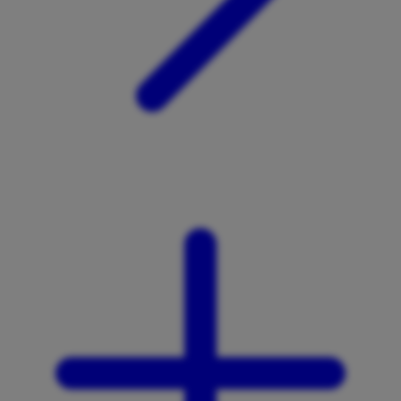
Xootz
Y
Yamatoya
Z
Zaxy
Zoggs
0-9
4Moms
59S