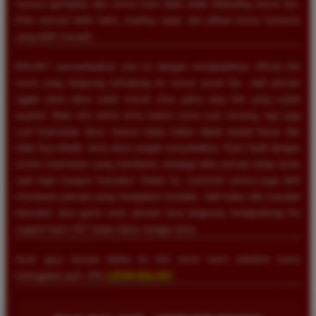
merasa gameplay dari server kami lebih stabil dibanding server lain.
Efek animasi lebih halus, loading cepat, dan pilihan bonus fantastis
yang lebih menarik.
BALAK7 memanfaatkan tren ini dengan menghadirkan official link
resmi yang langsung terhubung ke server pusat loh. Jadi pemain
nggak perlu takut salah masuk situs palsu atau link yang sudah
expired. Main slot online tentu bukan cuma soal menang, tapi juga
soal keamanan akun, karena kalau kalian dapat reward besar dan
tidak bisa ditarik, tentu akan sangat menyebalkan. Kami hadir dengan
sistem keamanan yang membantu menjaga data pemain tetap aman
saat login maupun transaksi. Selain itu, customer service juga aktif
membantu pemain yang mengalami kendala. Jadi kalau ada masalah
transaksi atau game error, pemain bisa langsung menghubungi tim
support kami 24/7 tanpa harus nunggu lama.
Ayuk guys buruan daftar ke link resmi kami sebelum kamu
ketinggalan jauh. Klik
LOGIN BALAK7