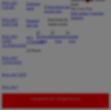
BALAK7
Hubungi
kami
Server Thailand emang beda sih vibes-nya. Spin
LOGIN
kami
We Love You
berasa ringan dan sering dapet free spin random.
Klik untuk Customer
Support
BALAK7
ikuti kami di
Bantuan
DAFTAR
media sosial
dan faq
Septian
S
BALAK7
Verified Member
021-
LINK
Memberikan 5/5
123458889
ALTERNATIF
24 Hours
Udah nyobain beberapa situs slot, tapi BALAK7
paling nyaman sejauh ini. Link-nya stabil terus, nggak
BALAK7
LIVECHAT
pake putus-putus.
BALAK7 RTP
BALAK7
Copyright BALAK7. All Rights Reserved.