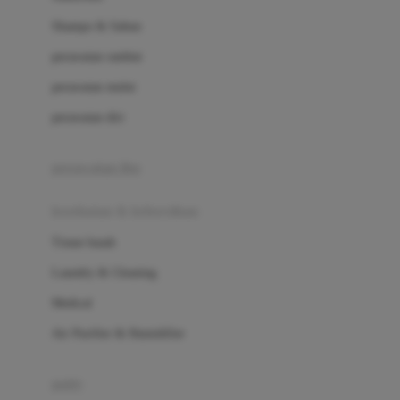
London Taxi
Shampo & Sabun
Love To Dream
perawatan rambut
perawatan mulut
M
perawatan diri
Magformers
Mama's Choice
perawatan ibu
Mamas&Papas
kesehatan & kebersihan
Mamaway
Tissue basah
Maxi Cosi
Laundry & Cleaning
Megabloks
Medical
Micro
Air Purifier & Humidifier
MiDeer
Mimi & Lula
potty
Mini Monkey