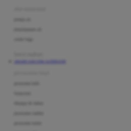
alat menyusui
pompa asi
penyimpanan asi
cooler bags
kursi makan
ABADICASH LINK ALTERNATIF
perawatan bayi
perawatan kulit
Sunscreen
Shampo & Sabun
perawatan rambut
perawatan mulut