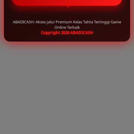
ABADICASH: Akses Jalur Premium Kelas Tahta Tertinggi Game
Online Terbaik
Copyright 2026 ABADICASH