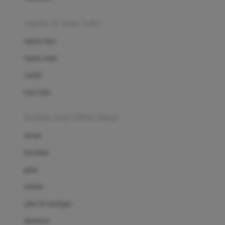
sepatu & kaus kaki
sepatu bayi
sepatu anak
sandal
kaus kaki
fashion bayi (0bln-3thn)
atasan
bawahan
gaun
setelan
jaket & kardigan
aksesoris